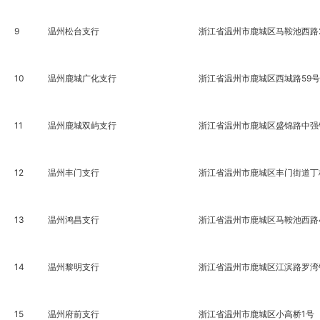
9
温州松台支行
浙江省温州市鹿城区马鞍池西路2
10
温州鹿城广化支行
浙江省温州市鹿城区西城路59号
11
温州鹿城双屿支行
浙江省温州市鹿城区盛锦路中强
12
温州丰门支行
浙江省温州市鹿城区丰门街道丁桥
13
温州鸿昌支行
浙江省温州市鹿城区马鞍池西路4
14
温州黎明支行
浙江省温州市鹿城区江滨路罗湾锦
15
温州府前支行
浙江省温州市鹿城区小高桥1号