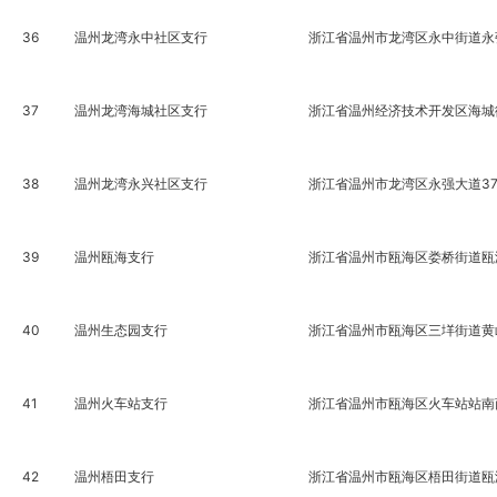
36
温州龙湾永中社区支行
浙江省温州市龙湾区永中街道永强东
37
温州龙湾海城社区支行
浙江省温州经济技术开发区海城街
38
温州龙湾永兴社区支行
浙江省温州市龙湾区永强大道37
39
温州瓯海支行
浙江省温州市瓯海区娄桥街道瓯海
40
温州生态园支行
浙江省温州市瓯海区三垟街道黄屿
41
温州火车站支行
浙江省温州市瓯海区火车站站南商贸
42
温州梧田支行
浙江省温州市瓯海区梧田街道瓯海大