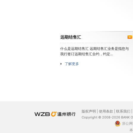
远期结售汇
什么是远期结售汇 远期结售汇业务是指您与
我行签订远期结售汇合约，约定...
了解更多
版权声明
|
使用条款
|
联系我们
Copyright © 2008-2026 BANK 
浙公网安
本